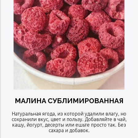
МАЛИНА СУБЛИМИРОВАННАЯ
Натуральная ягода, из которой удалили влагу, но
сохранили вкус, цвет и пользу. Добавляйте в чай,
кашу, йогурт, десерты или ешьте просто так. Без
сахара и добавок.