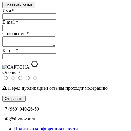
Оставить отзыв
Имя
*
E-mail
*
Сообщение
*
Капча
*
Оценка /
Перед публикацией отзывы проходят модерацию
Отправить
+7 (969) 040-26-59
info@divnovar.ru
Политика конфиденциальности