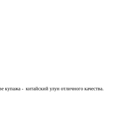
ве купажа - китайский улун отличного качества.