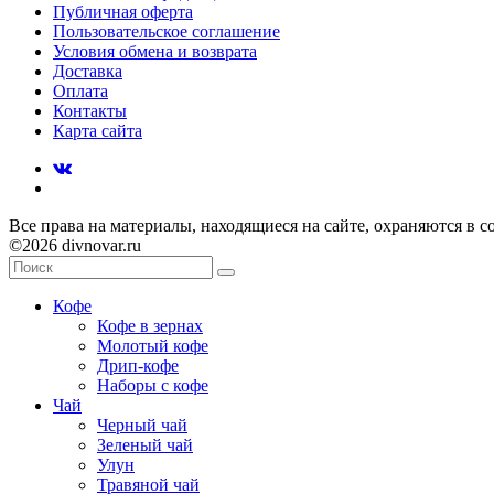
Публичная оферта
Пользовательское соглашение
Условия обмена и возврата
Доставка
Оплата
Контакты
Карта сайта
Все права на материалы, находящиеся на сайте, охраняются в с
©2026 divnovar.ru
Кофе
Кофе в зернах
Молотый кофе
Дрип-кофе
Наборы с кофе
Чай
Черный чай
Зеленый чай
Улун
Травяной чай