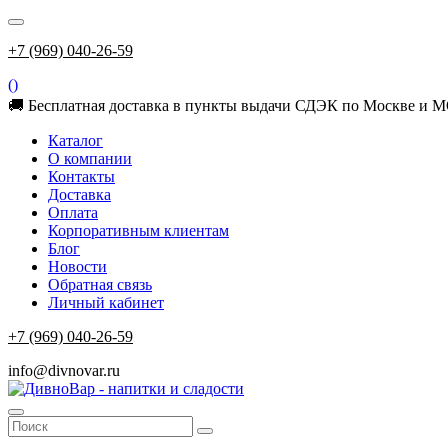
+7 (969) 040-26-59
(
)
🚚 Бесплатная доставка в пункты выдачи СДЭК по Москве и МО
Каталог
О компании
Контакты
Доставка
Оплата
Корпоративным клиентам
Блог
Новости
Обратная связь
Личный кабинет
+7 (969) 040-26-59
info@divnovar.ru