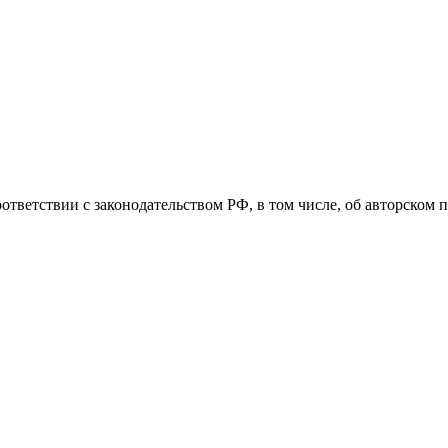
оответствии с законодательством РФ, в том числе, об авторском 