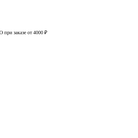
 при заказе от 4000 ₽