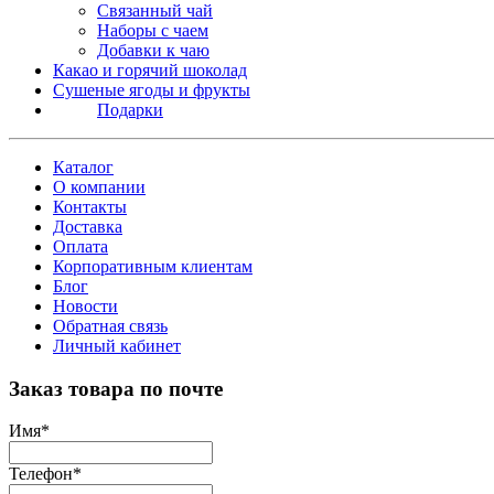
Связанный чай
Наборы с чаем
Добавки к чаю
Какао и горячий шоколад
Сушеные ягоды и фрукты
Подарки
Каталог
О компании
Контакты
Доставка
Оплата
Корпоративным клиентам
Блог
Новости
Обратная связь
Личный кабинет
Заказ товара по почте
Имя
*
Телефон
*